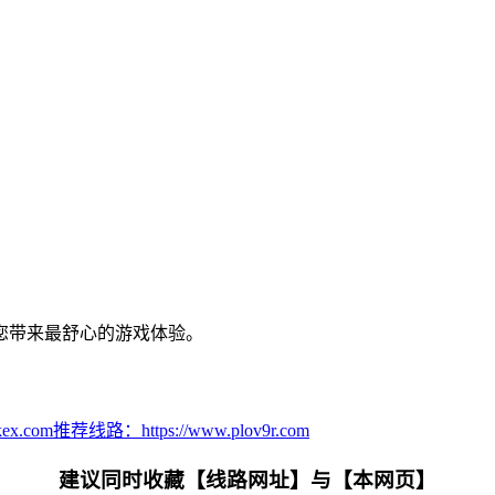
您带来最舒心的游戏体验。
kex.com
推荐线路：
https://www.plov9r.com
建议同时收藏【线路网址】与【本网页】