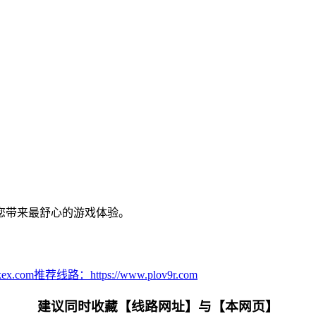
您带来最舒心的游戏体验。
kex.com
推荐线路：
https://www.plov9r.com
建议同时收藏【线路网址】与【本网页】