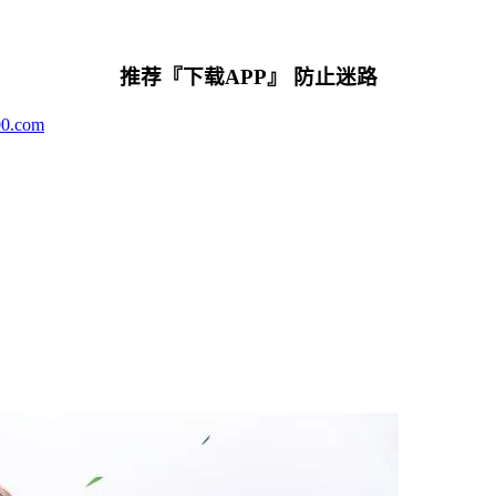
推荐『下载APP』 防止迷路
00.com